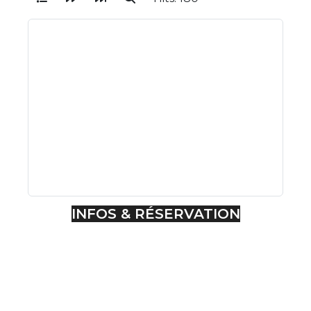
INFOS & RÉSERVATION