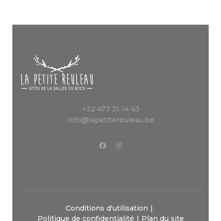
+32 477 31 14 43
info@lapetitereuleau.be
Conditions d'utilisation
Politique de confidentialité
Plan du site