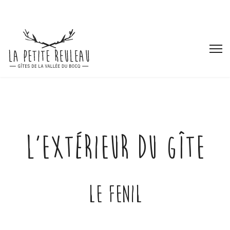
L'extérieur du gîte
Le Fenil