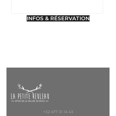
INFOS & RÉSERVATION
+32 477 31 14 43