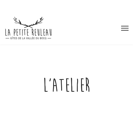
L'Atelier