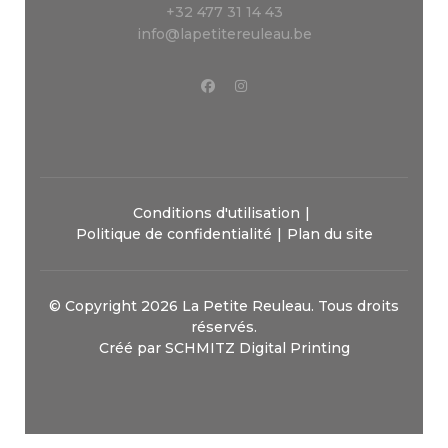
+32 477 31 14 43
info@lapetitereuleau.be
Conditions d'utilisation
Politique de confidentialité
Plan du site
© Copyright 2026 La Petite Reuleau. Tous droits
réservés.
Créé par
SCHMITZ Digital Printing