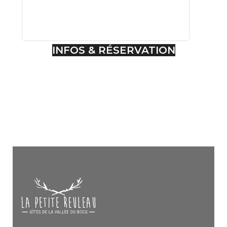
INFOS & RÉSERVATION