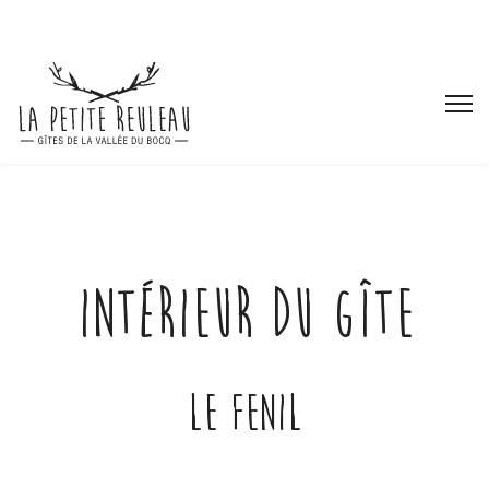
Intérieur du gîte
Le Fenil