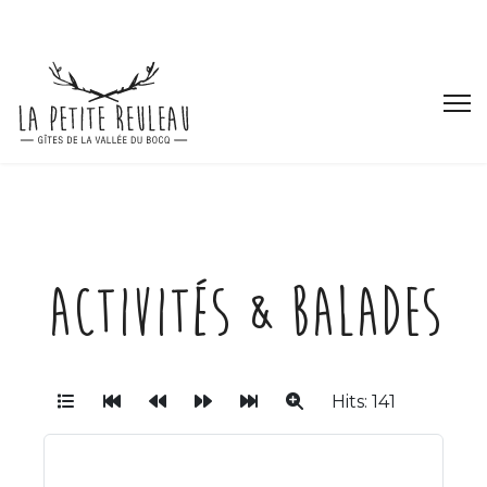
Activités & Balades
Hits: 141