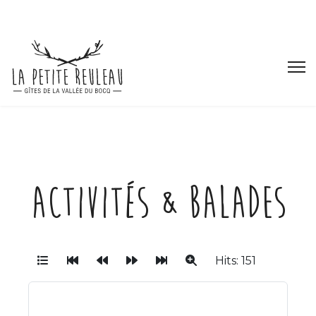
Activités & Balades
Hits: 151