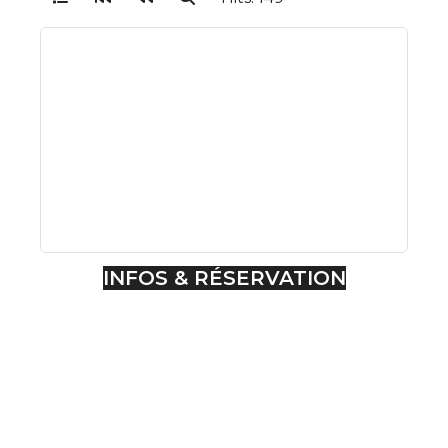
INFOS & RÉSERVATION