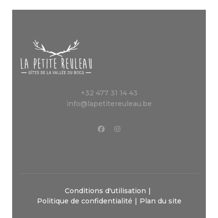
+32 477 31 14 43
info@lapetitereuleau.be
Conditions d'utilisation
Politique de confidentialité
Plan du site